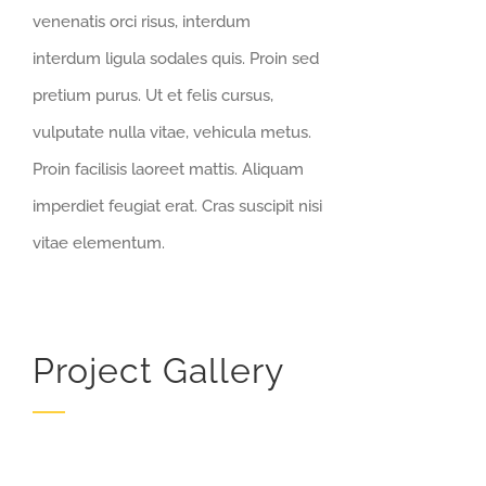
venenatis orci risus, interdum
interdum ligula sodales quis. Proin sed
pretium purus. Ut et felis cursus,
vulputate nulla vitae, vehicula metus.
Proin facilisis laoreet mattis. Aliquam
imperdiet feugiat erat. Cras suscipit nisi
vitae elementum.
Project Gallery