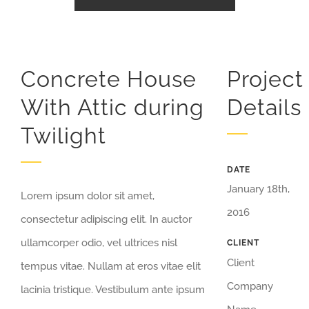
Concrete House
Project
With Attic during
Details
Twilight
DATE
January 18th,
Lorem ipsum dolor sit amet,
2016
consectetur adipiscing elit. In auctor
ullamcorper odio, vel ultrices nisl
CLIENT
Client
tempus vitae. Nullam at eros vitae elit
Company
lacinia tristique. Vestibulum ante ipsum