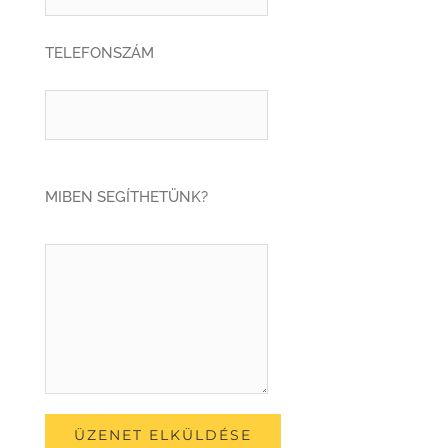
TELEFONSZÁM
MIBEN SEGÍTHETÜNK?