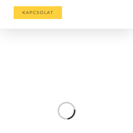
KAPCSOLAT
Loading...