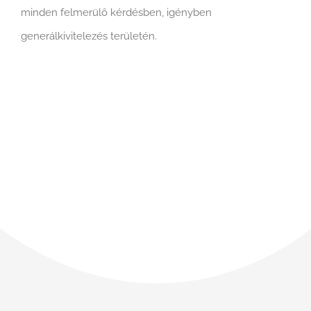
minden felmerülő kérdésben, igényben
generálkivitelezés területén.