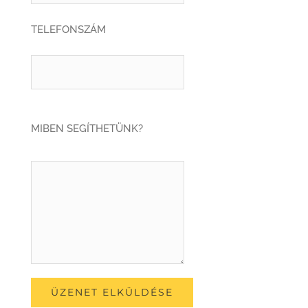
TELEFONSZÁM
MIBEN SEGÍTHETÜNK?